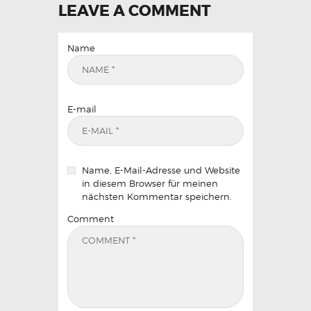
LEAVE A COMMENT
Name
E-mail
Name, E-Mail-Adresse und Website
in diesem Browser für meinen
nächsten Kommentar speichern.
Comment