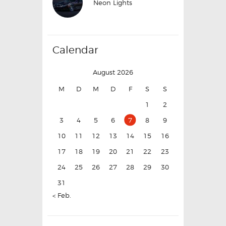
Neon Lights
Calendar
August 2026
M
D
M
D
F
S
S
1
2
3
4
5
6
7
8
9
10
11
12
13
14
15
16
17
18
19
20
21
22
23
24
25
26
27
28
29
30
31
« Feb.