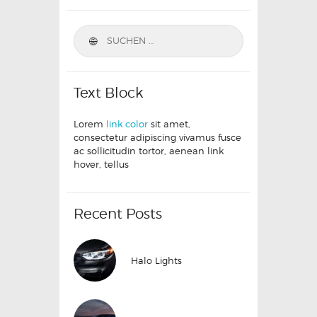
Text Block
Lorem
link color
sit amet,
consectetur adipiscing vivamus fusce
ac sollicitudin tortor, aenean link
hover, tellus
Recent Posts
Halo Lights