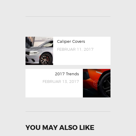
Caliper Covers
FEBRUAR 11, 2017
2017 Trends
FEBRUAR 13, 2017
YOU MAY ALSO LIKE