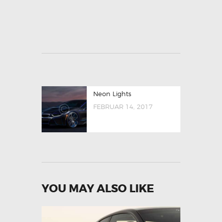
Neon Lights
FEBRUAR 14, 2017
YOU MAY ALSO LIKE