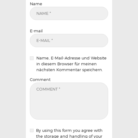
Name
E-mail
Name, E-Mail-Adresse und Website
in diesem Browser für meinen
nächsten Kommentar speichern.
Comment
By using this form you agree with
the storage and handling of your