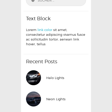
Text Block
Lorem
link color
sit amet,
consectetur adipiscing vivamus fusce
ac sollicitudin tortor, aenean link
hover, tellus
Recent Posts
Halo Lights
Neon Lights