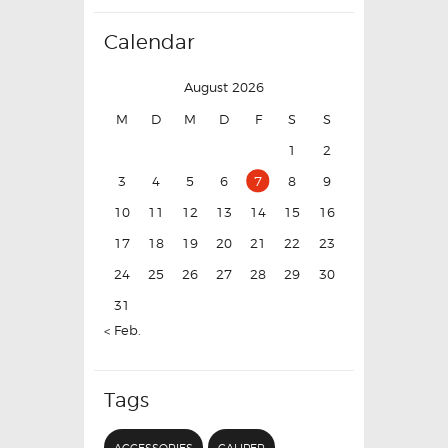
Calendar
August 2026
M
D
M
D
F
S
S
1
2
3
4
5
6
7
8
9
10
11
12
13
14
15
16
17
18
19
20
21
22
23
24
25
26
27
28
29
30
31
« Feb.
Tags