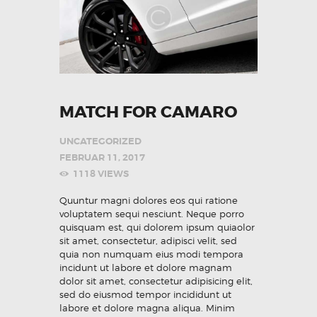
MATCH FOR CAMARO
UNCATEGORIZED
FEBRUAR 11, 2017
1118
VIEWS
Quuntur magni dolores eos qui ratione
voluptatem sequi nesciunt. Neque porro
quisquam est, qui dolorem ipsum quiaolor
sit amet, consectetur, adipisci velit, sed
quia non numquam eius modi tempora
incidunt ut labore et dolore magnam
dolor sit amet, consectetur adipisicing elit,
sed do eiusmod tempor incididunt ut
labore et dolore magna aliqua. Minim