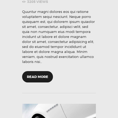
3205
VIEWS
Quuntur magni dolores eos qui ratione
voluptatem sequi nesciunt. Neque porro
quisquam est, qui dolorem ipsum quiaolor
sit amet, consectetur, adipisci velit, sed
quia non numquam eius modi tempora
incidunt ut labore et dolore magnam
dolor sit amet, consectetur adipisicing elit,
sed do eiusmod tempor incididunt ut
labore et dolore magna aliqua. Minim
veniam, quis nostrud exercitation ullamco
laboris nisi…
READ MORE