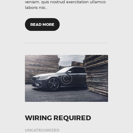
veniam, quis nostrud exercitation ullamco
laboris nisi…
READ MORE
WIRING REQUIRED
UNCATEGORIZED