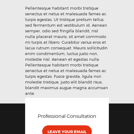
Pellentesque habitant morbi tristique
senectus et netus et malesuada fames ac
turpis egestas. Ut tristique pretium tellus,
sed fermentum est vestibulum id. Aenean
semper, odio sed fringilla blandit, nisl
nulla placerat mauris, sit amet commodo
mi turpis at libero. Curabitur varius eros et
lacus rutrum consequat. Mauris sollicitudin
enim condimentum, luctus justo non,
molestie nisl. Aenean et egestas nulla.
Pellentesque habitant morbi tristique
senectus et netus et malesuada fames ac
turpis egestas. Fusce gravida, ligula non
molestie tristique, justo elit blandit risus,
blandit maximus augue magna accumsan
ante.
Professional Consultation
LEAVE YOUR EMAIL